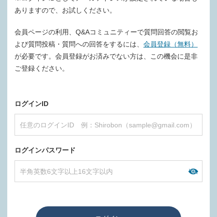
ありますので、お試しください。
会員ページの利用、Q&Aコミュニティーで質問回答の閲覧お
よび質問投稿・質問への回答をするには、
会員登録（無料）
が必要です。会員登録がお済みでない方は、この機会に是非
ご登録ください。
ログインID
ログインパスワード