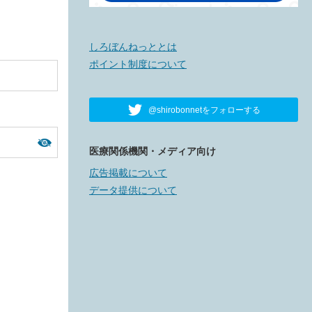
しろぼんねっととは
ポイント制度について
@shirobonnetをフォローする
医療関係機関・メディア向け
広告掲載について
データ提供について