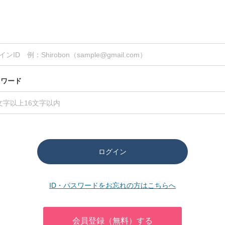
スワード
ログイン
ID・パスワードをお忘れの方はこちらへ
会員登録（無料）する