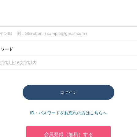
スワード
ログイン
ID・パスワードをお忘れの方はこちらへ
会員登録（無料）する