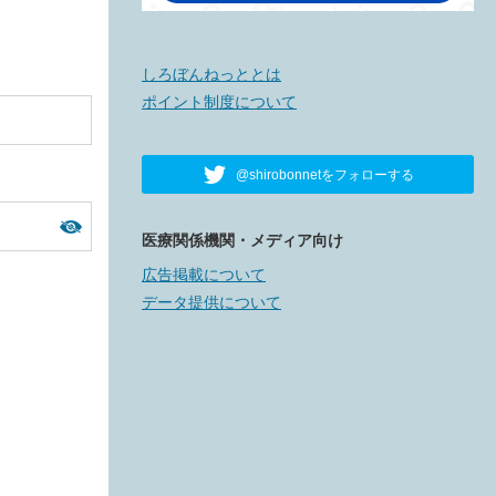
しろぼんねっととは
ポイント制度について
@shirobonnetをフォローする
医療関係機関・メディア向け
広告掲載について
データ提供について