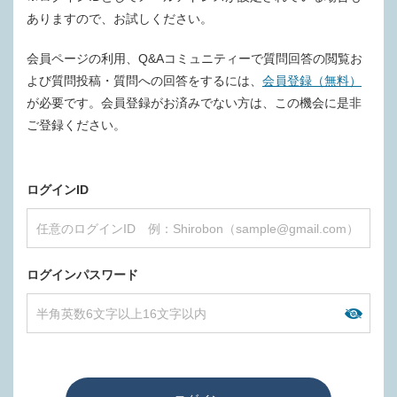
ありますので、お試しください。
会員ページの利用、Q&Aコミュニティーで質問回答の閲覧お
よび質問投稿・質問への回答をするには、
会員登録（無料）
が必要です。会員登録がお済みでない方は、この機会に是非
ご登録ください。
ログインID
ログインパスワード