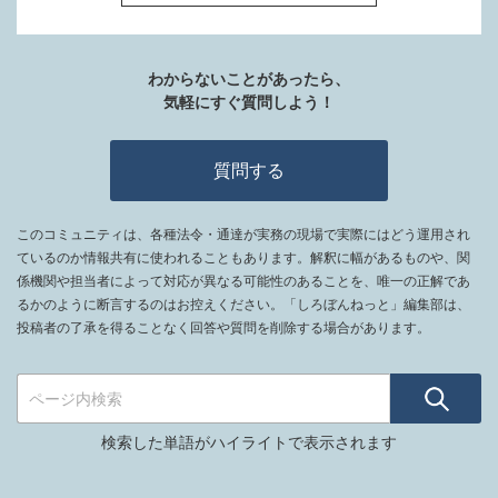
わからないことがあったら、
気軽にすぐ質問しよう！
質問する
このコミュニティは、各種法令・通達が実務の現場で実際にはどう運用され
ているのか情報共有に使われることもあります。解釈に幅があるものや、関
係機関や担当者によって対応が異なる可能性のあることを、唯一の正解であ
るかのように断言するのはお控えください。「しろぼんねっと」編集部は、
投稿者の了承を得ることなく回答や質問を削除する場合があります。
検索した単語がハイライトで表示されます