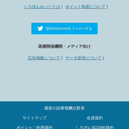
しろぼんねっととは
ポイント制度について
@shirobonnetをフォローする
医療関係機関・メディア向け
広告掲載について
データ提供について
最新の診療報酬点数表
サイトマップ
会員規約
ポイントご利用規約
しろぼんSCORE規約