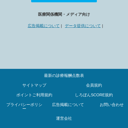
医療関係機関・メディア向け
広告掲載について
データ提供について
最新の診療報酬点数表
サイトマップ
会員規約
ポイントご利用規約
しろぼんSCORE規約
プライバシーポリシ
広告掲載について
お問い合わせ
ー
運営会社