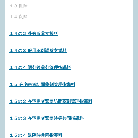
１３ 削除
１４ 削除
１４の２ 外来服薬支援料
１４の３ 服用薬剤調整支援料
１４の４ 調剤後薬剤管理指導料
１５ 在宅患者訪問薬剤管理指導料
１５の２ 在宅患者緊急訪問薬剤管理指導料
１５の３ 在宅患者緊急時等共同指導料
１５の４ 退院時共同指導料