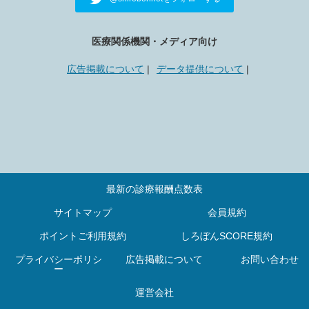
医療関係機関・メディア向け
広告掲載について
データ提供について
最新の診療報酬点数表
サイトマップ
会員規約
ポイントご利用規約
しろぼんSCORE規約
プライバシーポリシ
広告掲載について
お問い合わせ
ー
運営会社