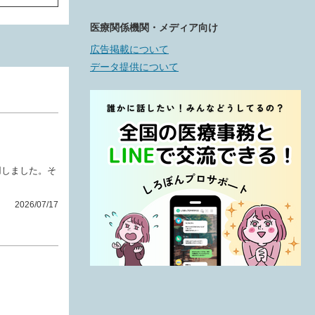
医療関係機関・メディア向け
広告掲載について
データ提供について
用しました。そ
2026/07/17