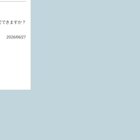
定できますか？
2026/06/27