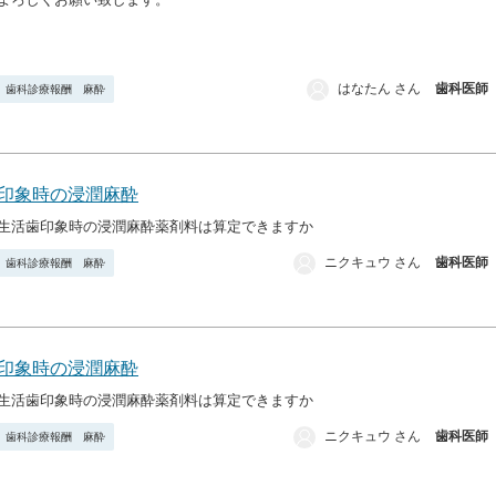
はなたん さん
歯科医師
歯科診療報酬 麻酔
印象時の浸潤麻酔
生活歯印象時の浸潤麻酔薬剤料は算定できますか
ニクキュウ さん
歯科医師
歯科診療報酬 麻酔
印象時の浸潤麻酔
生活歯印象時の浸潤麻酔薬剤料は算定できますか
ニクキュウ さん
歯科医師
歯科診療報酬 麻酔