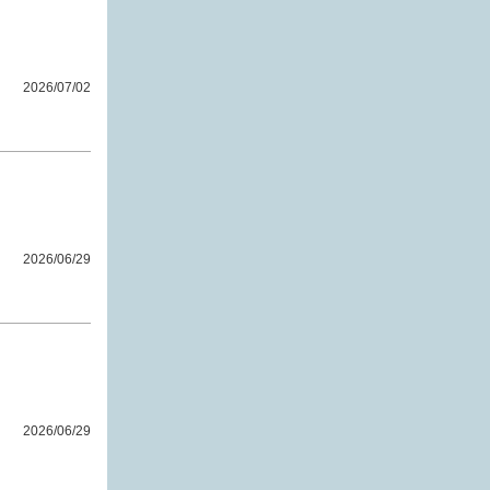
2026/07/02
2026/06/29
2026/06/29