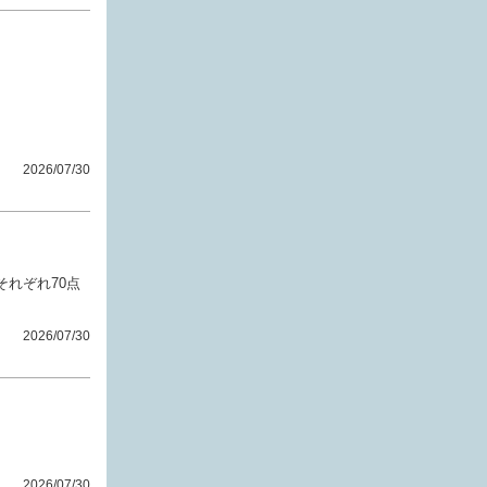
2026/07/30
れぞれ70点
2026/07/30
2026/07/30