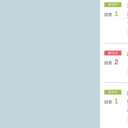
受付中
1
回答
解決済
2
回答
受付中
1
回答