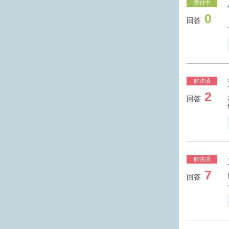
受付中
0
回答
解決済
2
回答
解決済
7
回答